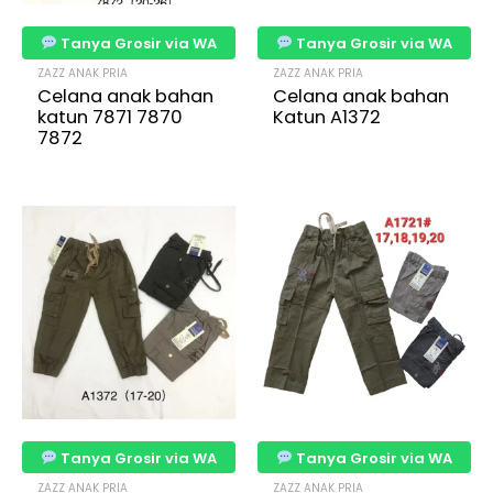
Tanya Grosir via WA
Tanya Grosir via WA
ZAZZ ANAK PRIA
ZAZZ ANAK PRIA
Celana anak bahan
Celana anak bahan
katun 7871 7870
Katun A1372
7872
Tanya Grosir via WA
Tanya Grosir via WA
ZAZZ ANAK PRIA
ZAZZ ANAK PRIA