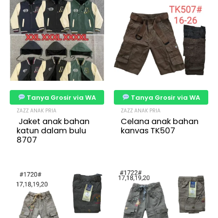
Tanya Grosir via WA
Tanya Grosir via WA
ZAZZ ANAK PRIA
ZAZZ ANAK PRIA
Jaket anak bahan
Celana anak bahan
katun dalam bulu
kanvas TK507
8707