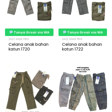
Tanya Grosir via WA
Tanya Grosir via WA
ZAZZ ANAK PRIA
ZAZZ ANAK PRIA
Celana anak bahan
Celana anak bahan
katun 1720
katun 1722