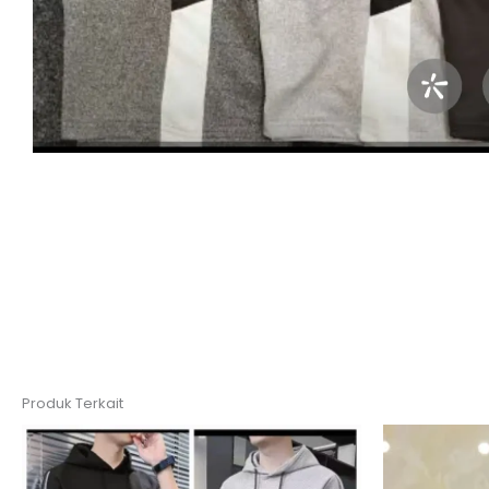
Produk Terkait