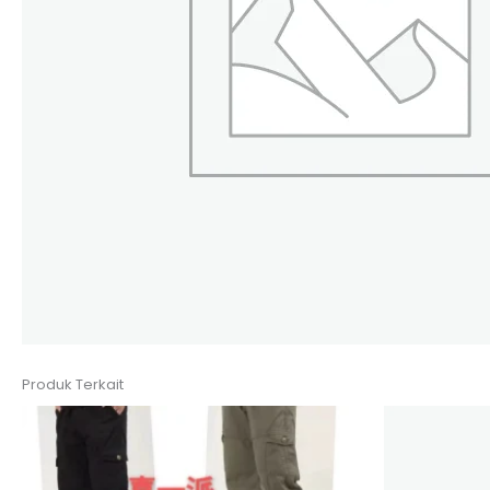
Produk Terkait