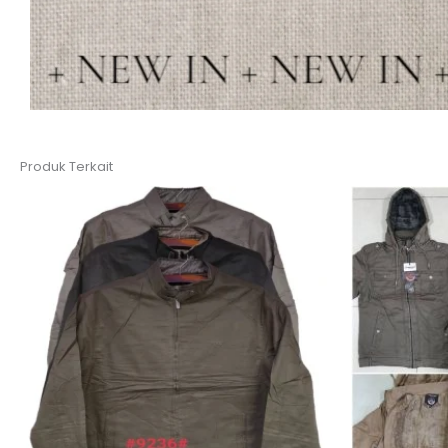
Produk Terkait