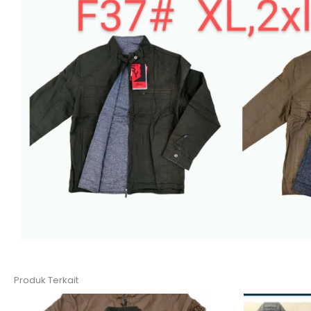
Produk Terkait