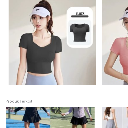
Produk Terkait