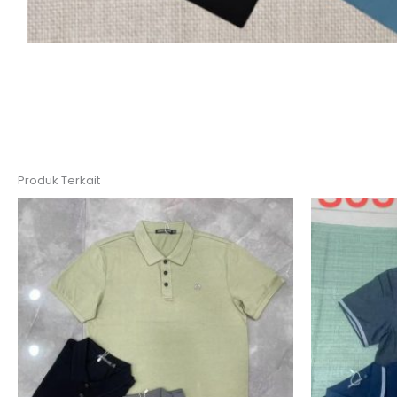
Produk Terkait