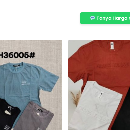
Tanya Harga 