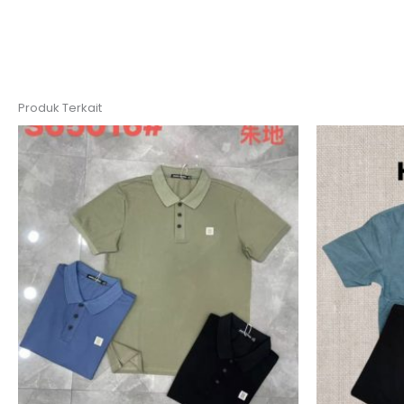
Produk Terkait