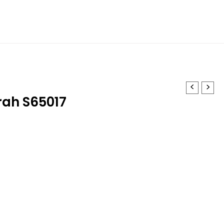
rah S65017