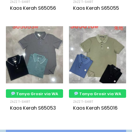
ZAZZ T-SHIRT
ZAZZ T-SHIRT
Kaos Kerah S65056
Kaos Kerah S65055
Tanya Grosir via WA
Tanya Grosir via WA
ZAZZ T-SHIRT
ZAZZ T-SHIRT
Kaos Kerah S65053
Kaos Kerah S65016