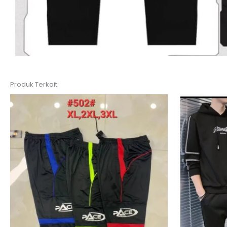
Produk Terkait