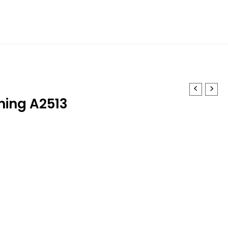
ning A2513