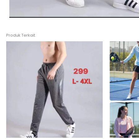
Produk Terkait