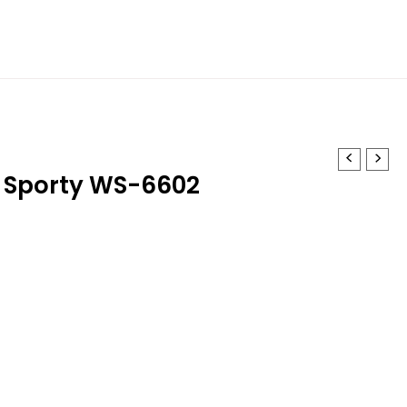
 Sporty WS-6602