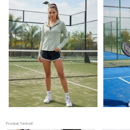
Produk Terkait