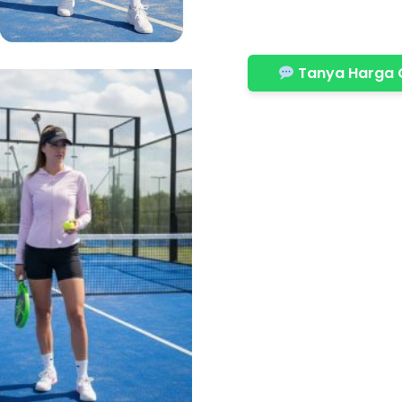
Tanya Harga 