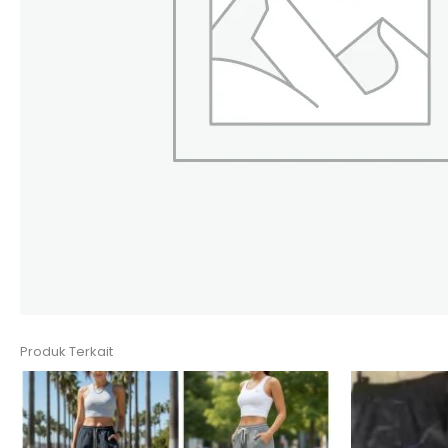
Produk Terkait