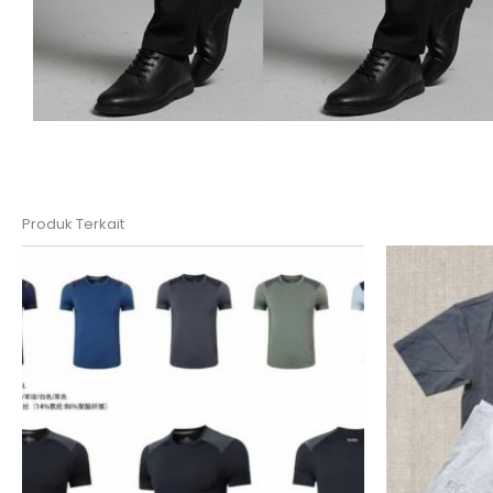
Produk Terkait