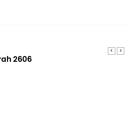
rah 2606