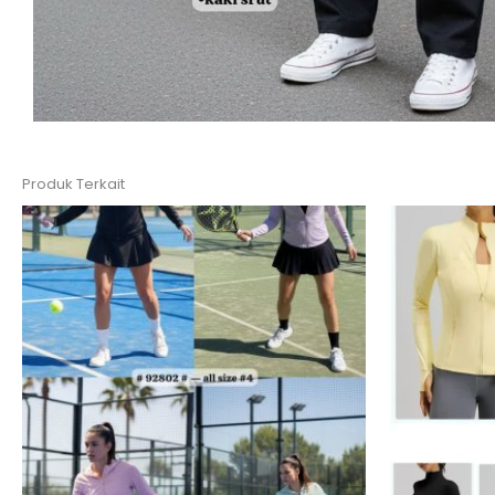
Produk Terkait