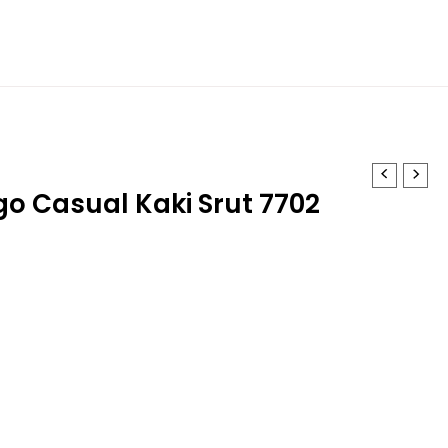
o Casual Kaki Srut 7702