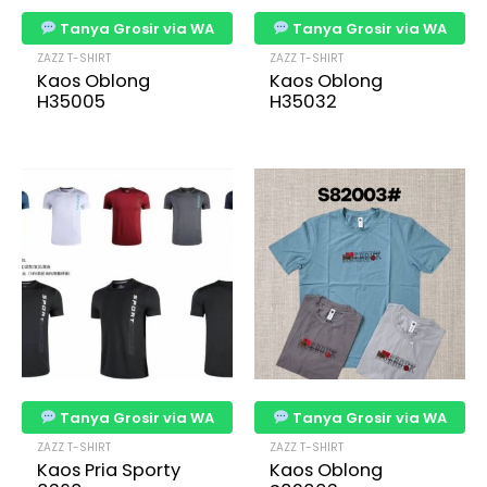
Tanya Grosir via WA
Tanya Grosir via WA
ZAZZ T-SHIRT
ZAZZ T-SHIRT
Kaos Oblong
Kaos Oblong
H35005
H35032
Tanya Grosir via WA
Tanya Grosir via WA
ZAZZ T-SHIRT
ZAZZ T-SHIRT
Kaos Pria Sporty
Kaos Oblong